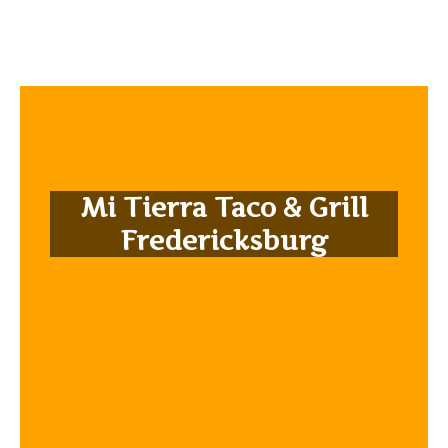
Mi Tierra Taco & Grill
Fredericksburg