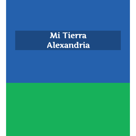
Mi Tierra
Alexandria