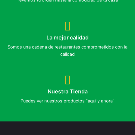
La mejor calidad
Somos una cadena de restaurantes comprometidos con la
calidad
Nuestra Tienda
Puedes ver nuestros productos “aquí y ahora”