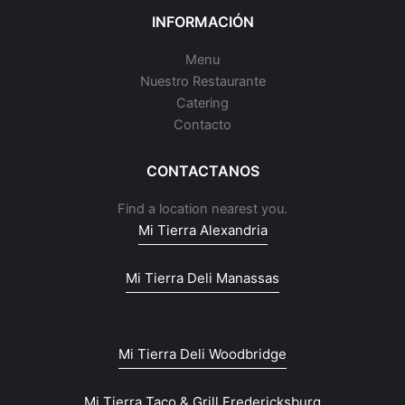
INFORMACIÓN
Menu
Nuestro Restaurante
Catering
Contacto
CONTACTANOS
Find a location nearest you.
Mi Tierra Alexandria
Mi Tierra Deli Manassas
Mi Tierra Deli Woodbridge
Mi Tierra Taco & Grill Fredericksburg