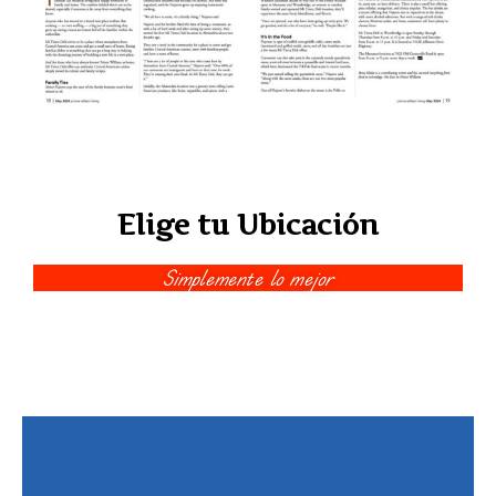
Elige tu Ubicación
Simplemente lo mejor